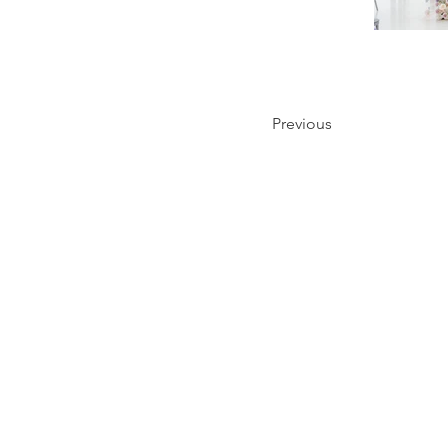
Previous